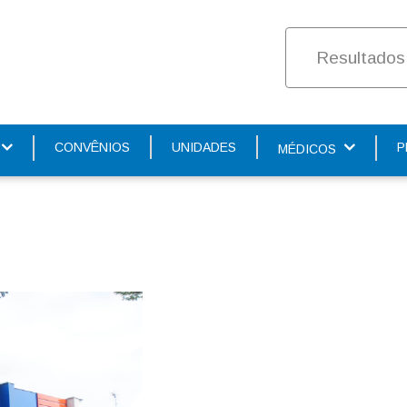
Resultados
COVID-19
CONVÊNIOS
UNIDADES
P
MÉDICOS