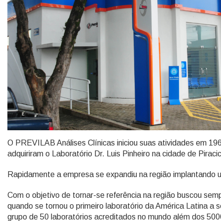
O PREVILAB Análises Clínicas iniciou suas atividades em 196
adquiriram o Laboratório Dr. Luis Pinheiro na cidade de Pira
Rapidamente a empresa se expandiu na região implantando un
Com o objetivo de tornar-se referência na região buscou sem
quando se tornou o primeiro laboratório da América Latina a 
grupo de 50 laboratórios acreditados no mundo além dos 500