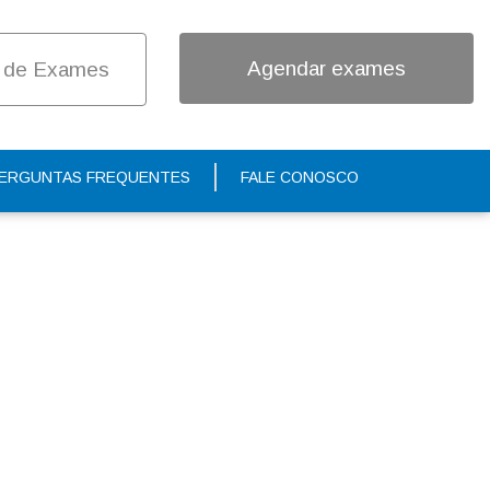
Agendar exames
 de Exames
ERGUNTAS FREQUENTES
FALE CONOSCO