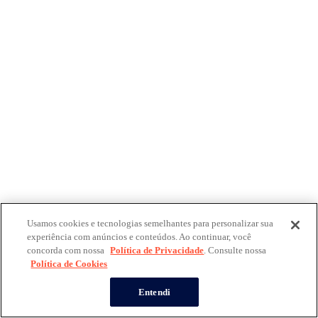
Usamos cookies e tecnologias semelhantes para personalizar sua
experiência com anúncios e conteúdos. Ao continuar, você
concorda com nossa
Política de Privacidade
. Consulte nossa
Política de Cookies
Entendi