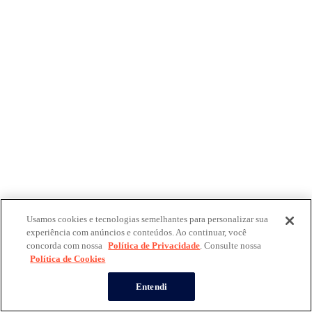
Usamos cookies e tecnologias semelhantes para personalizar sua
experiência com anúncios e conteúdos. Ao continuar, você
concorda com nossa
Política de Privacidade
. Consulte nossa
Política de Cookies
Entendi