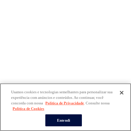
Usamos cookies e tecnologias semelhantes para personalizar sua
experiência com anúncios e conteúdos. Ao continuar, você
concorda com nossa
Política de Privacidade
. Consulte nossa
Política de Cookies
Entendi