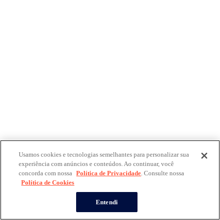
Usamos cookies e tecnologias semelhantes para personalizar sua
experiência com anúncios e conteúdos. Ao continuar, você
concorda com nossa
Política de Privacidade
. Consulte nossa
Política de Cookies
Entendi