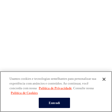
Usamos cookies e tecnologias semelhantes para personalizar sua
experiência com anúncios e conteúdos. Ao continuar, você
concorda com nossa
Política de Privacidade
. Consulte nossa
Política de Cookies
Entendi