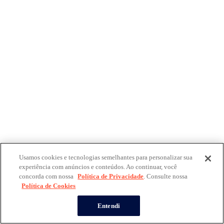
Usamos cookies e tecnologias semelhantes para personalizar sua
experiência com anúncios e conteúdos. Ao continuar, você
concorda com nossa
Política de Privacidade
. Consulte nossa
Política de Cookies
Entendi