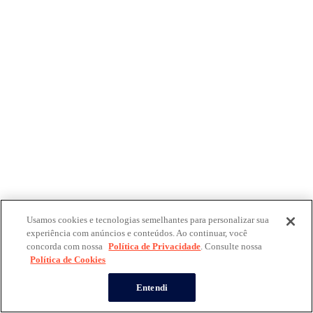
Usamos cookies e tecnologias semelhantes para personalizar sua
experiência com anúncios e conteúdos. Ao continuar, você
concorda com nossa
Política de Privacidade
. Consulte nossa
Política de Cookies
Entendi