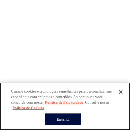
Usamos cookies e tecnologias semelhantes para personalizar sua
experiência com anúncios e conteúdos. Ao continuar, você
concorda com nossa
Política de Privacidade
. Consulte nossa
Política de Cookies
Entendi