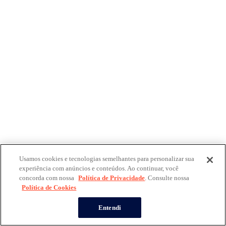
Usamos cookies e tecnologias semelhantes para personalizar sua
experiência com anúncios e conteúdos. Ao continuar, você
concorda com nossa
Política de Privacidade
. Consulte nossa
Política de Cookies
Entendi