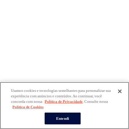
Usamos cookies e tecnologias semelhantes para personalizar sua
experiência com anúncios e conteúdos. Ao continuar, você
concorda com nossa
Política de Privacidade
. Consulte nossa
Política de Cookies
Entendi