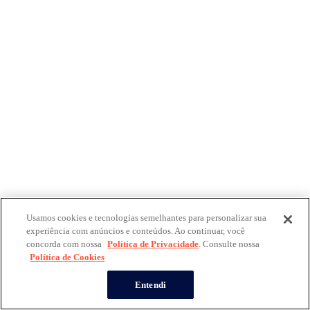
Usamos cookies e tecnologias semelhantes para personalizar sua
experiência com anúncios e conteúdos. Ao continuar, você
concorda com nossa
Política de Privacidade
. Consulte nossa
Política de Cookies
Entendi