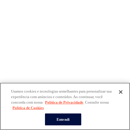
Usamos cookies e tecnologias semelhantes para personalizar sua
experiência com anúncios e conteúdos. Ao continuar, você
concorda com nossa
Política de Privacidade
. Consulte nossa
Política de Cookies
Entendi