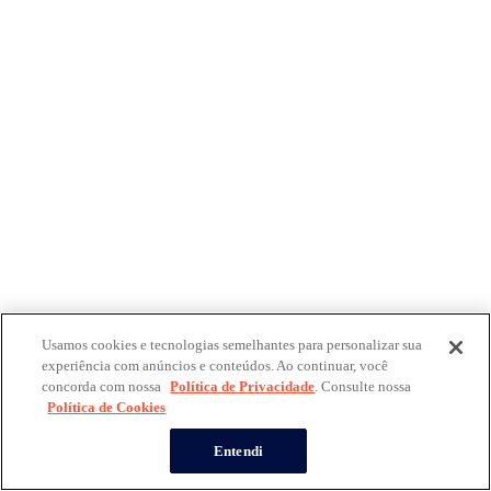
Usamos cookies e tecnologias semelhantes para personalizar sua
experiência com anúncios e conteúdos. Ao continuar, você
concorda com nossa
Política de Privacidade
. Consulte nossa
Política de Cookies
Entendi