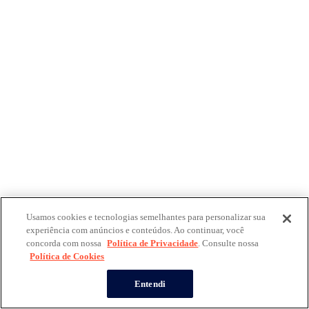
Usamos cookies e tecnologias semelhantes para personalizar sua
experiência com anúncios e conteúdos. Ao continuar, você
concorda com nossa
Política de Privacidade
. Consulte nossa
Política de Cookies
Entendi