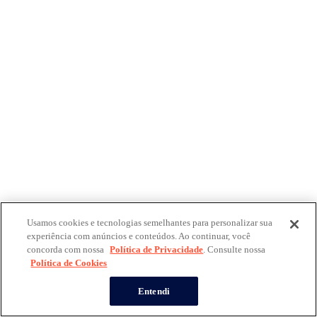
Usamos cookies e tecnologias semelhantes para personalizar sua
experiência com anúncios e conteúdos. Ao continuar, você
concorda com nossa
Política de Privacidade
. Consulte nossa
Política de Cookies
Entendi