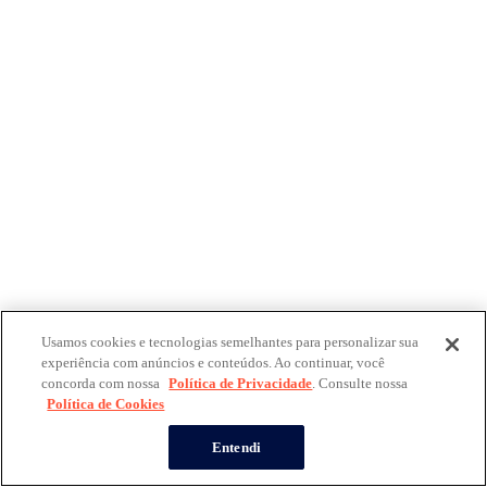
Usamos cookies e tecnologias semelhantes para personalizar sua
experiência com anúncios e conteúdos. Ao continuar, você
concorda com nossa
Política de Privacidade
. Consulte nossa
Política de Cookies
Entendi