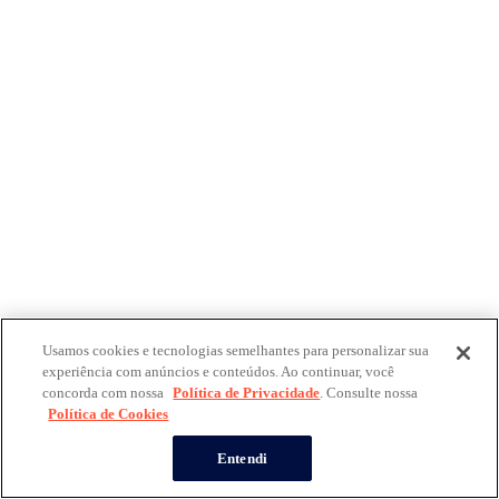
Usamos cookies e tecnologias semelhantes para personalizar sua
experiência com anúncios e conteúdos. Ao continuar, você
concorda com nossa
Política de Privacidade
. Consulte nossa
Política de Cookies
Entendi