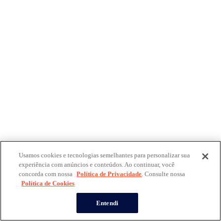
Usamos cookies e tecnologias semelhantes para personalizar sua
experiência com anúncios e conteúdos. Ao continuar, você
concorda com nossa
Política de Privacidade
. Consulte nossa
Política de Cookies
Entendi