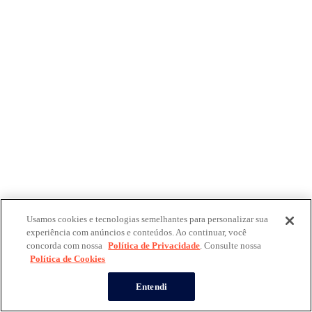
Usamos cookies e tecnologias semelhantes para personalizar sua
experiência com anúncios e conteúdos. Ao continuar, você
concorda com nossa
Política de Privacidade
. Consulte nossa
Política de Cookies
Entendi