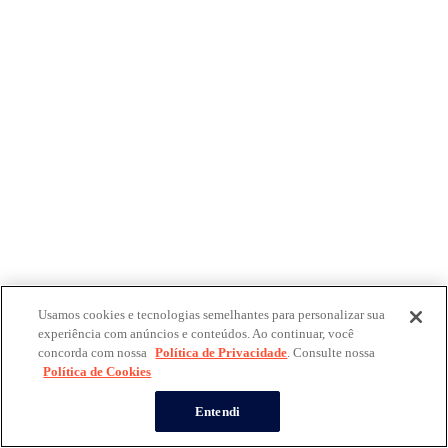
Usamos cookies e tecnologias semelhantes para personalizar sua
experiência com anúncios e conteúdos. Ao continuar, você
concorda com nossa
Política de Privacidade
. Consulte nossa
Política de Cookies
Entendi