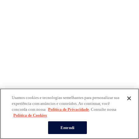
Usamos cookies e tecnologias semelhantes para personalizar sua
experiência com anúncios e conteúdos. Ao continuar, você
concorda com nossa
Política de Privacidade
. Consulte nossa
Política de Cookies
Entendi