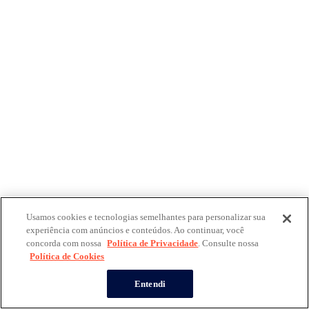
Usamos cookies e tecnologias semelhantes para personalizar sua
experiência com anúncios e conteúdos. Ao continuar, você
concorda com nossa
Política de Privacidade
. Consulte nossa
Política de Cookies
Entendi