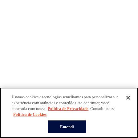
Usamos cookies e tecnologias semelhantes para personalizar sua
experiência com anúncios e conteúdos. Ao continuar, você
concorda com nossa
Política de Privacidade
. Consulte nossa
Política de Cookies
Entendi