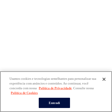
Usamos cookies e tecnologias semelhantes para personalizar sua
experiência com anúncios e conteúdos. Ao continuar, você
concorda com nossa
Política de Privacidade
. Consulte nossa
Política de Cookies
Entendi