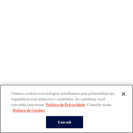
Usamos cookies e tecnologias semelhantes para personalizar sua
experiência com anúncios e conteúdos. Ao continuar, você
concorda com nossa
Política de Privacidade
. Consulte nossa
Política de Cookies
Entendi