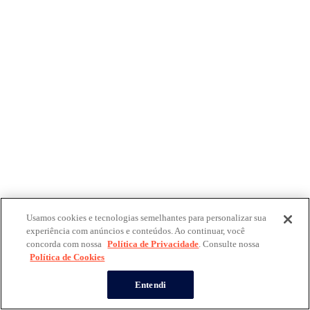
Usamos cookies e tecnologias semelhantes para personalizar sua
experiência com anúncios e conteúdos. Ao continuar, você
concorda com nossa
Política de Privacidade
. Consulte nossa
Política de Cookies
Entendi