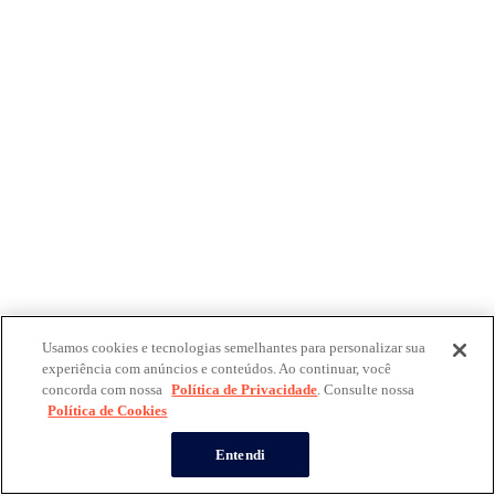
Usamos cookies e tecnologias semelhantes para personalizar sua
experiência com anúncios e conteúdos. Ao continuar, você
concorda com nossa
Política de Privacidade
. Consulte nossa
Política de Cookies
Entendi