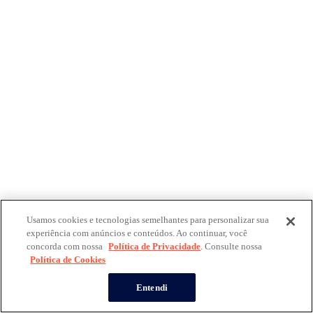
Usamos cookies e tecnologias semelhantes para personalizar sua
experiência com anúncios e conteúdos. Ao continuar, você
concorda com nossa
Política de Privacidade
. Consulte nossa
Política de Cookies
Entendi