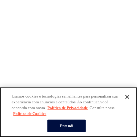
Usamos cookies e tecnologias semelhantes para personalizar sua
experiência com anúncios e conteúdos. Ao continuar, você
concorda com nossa
Política de Privacidade
. Consulte nossa
Política de Cookies
Entendi