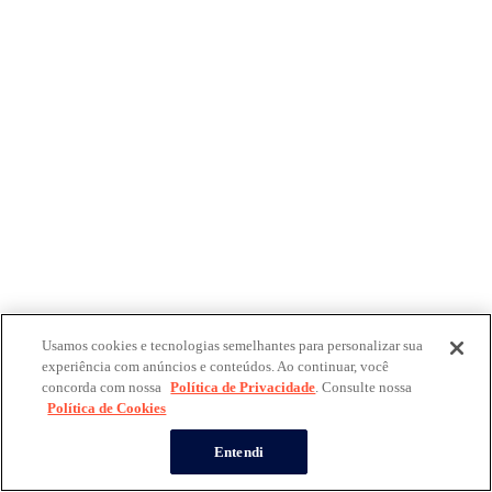
Usamos cookies e tecnologias semelhantes para personalizar sua
experiência com anúncios e conteúdos. Ao continuar, você
concorda com nossa
Política de Privacidade
. Consulte nossa
Política de Cookies
Entendi