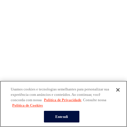
Usamos cookies e tecnologias semelhantes para personalizar sua
experiência com anúncios e conteúdos. Ao continuar, você
concorda com nossa
Política de Privacidade
. Consulte nossa
Política de Cookies
Entendi