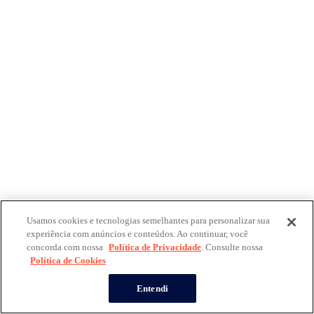
Usamos cookies e tecnologias semelhantes para personalizar sua
experiência com anúncios e conteúdos. Ao continuar, você
concorda com nossa
Política de Privacidade
. Consulte nossa
Política de Cookies
Entendi