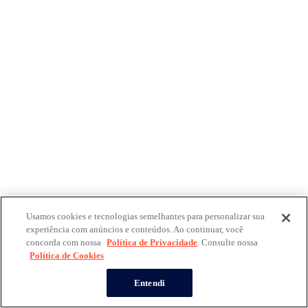
Usamos cookies e tecnologias semelhantes para personalizar sua
experiência com anúncios e conteúdos. Ao continuar, você
concorda com nossa
Política de Privacidade
. Consulte nossa
Política de Cookies
Entendi