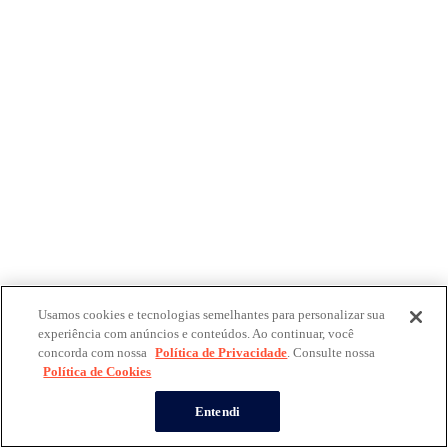
Usamos cookies e tecnologias semelhantes para personalizar sua
experiência com anúncios e conteúdos. Ao continuar, você
concorda com nossa
Política de Privacidade
. Consulte nossa
Política de Cookies
Entendi