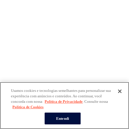
Usamos cookies e tecnologias semelhantes para personalizar sua
experiência com anúncios e conteúdos. Ao continuar, você
concorda com nossa
Política de Privacidade
. Consulte nossa
Política de Cookies
Entendi