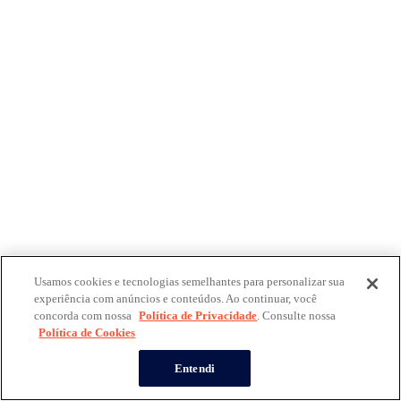
Usamos cookies e tecnologias semelhantes para personalizar sua
experiência com anúncios e conteúdos. Ao continuar, você
concorda com nossa
Política de Privacidade
. Consulte nossa
Política de Cookies
Entendi