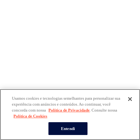
Usamos cookies e tecnologias semelhantes para personalizar sua
experiência com anúncios e conteúdos. Ao continuar, você
concorda com nossa
Política de Privacidade
. Consulte nossa
Política de Cookies
Entendi