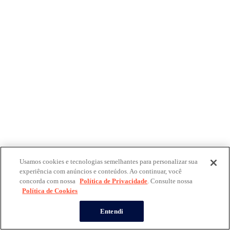
Usamos cookies e tecnologias semelhantes para personalizar sua
experiência com anúncios e conteúdos. Ao continuar, você
concorda com nossa
Política de Privacidade
. Consulte nossa
Política de Cookies
Entendi