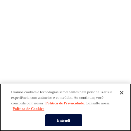
Usamos cookies e tecnologias semelhantes para personalizar sua
experiência com anúncios e conteúdos. Ao continuar, você
concorda com nossa
Política de Privacidade
. Consulte nossa
Política de Cookies
Entendi