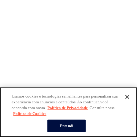
Usamos cookies e tecnologias semelhantes para personalizar sua
experiência com anúncios e conteúdos. Ao continuar, você
concorda com nossa
Política de Privacidade
. Consulte nossa
Política de Cookies
Entendi