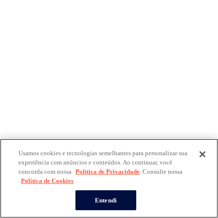
Usamos cookies e tecnologias semelhantes para personalizar sua
experiência com anúncios e conteúdos. Ao continuar, você
concorda com nossa
Política de Privacidade
. Consulte nossa
Política de Cookies
Entendi