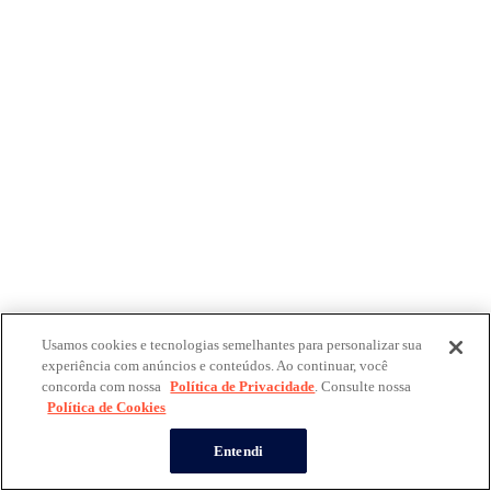
Usamos cookies e tecnologias semelhantes para personalizar sua
experiência com anúncios e conteúdos. Ao continuar, você
concorda com nossa
Política de Privacidade
. Consulte nossa
Política de Cookies
Entendi