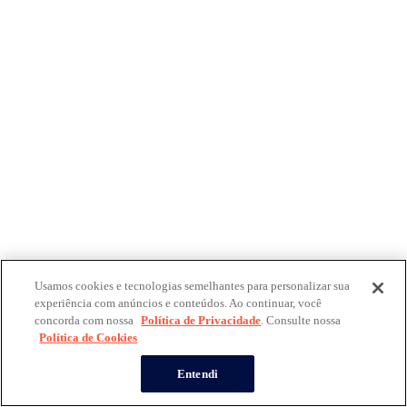
Usamos cookies e tecnologias semelhantes para personalizar sua
experiência com anúncios e conteúdos. Ao continuar, você
concorda com nossa
Política de Privacidade
. Consulte nossa
Política de Cookies
Entendi