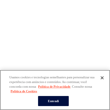
Usamos cookies e tecnologias semelhantes para personalizar sua
experiência com anúncios e conteúdos. Ao continuar, você
concorda com nossa
Política de Privacidade
. Consulte nossa
Política de Cookies
Entendi