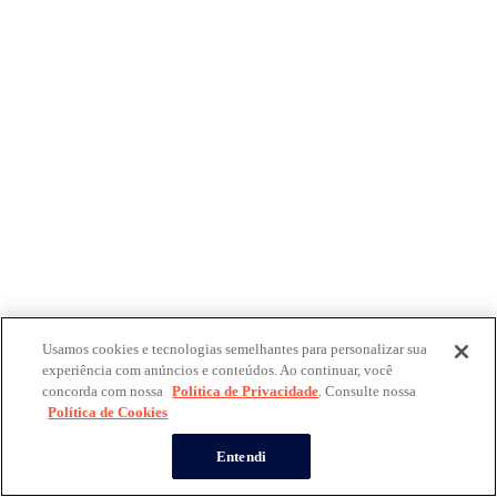
Usamos cookies e tecnologias semelhantes para personalizar sua
experiência com anúncios e conteúdos. Ao continuar, você
concorda com nossa
Política de Privacidade
. Consulte nossa
Política de Cookies
Entendi