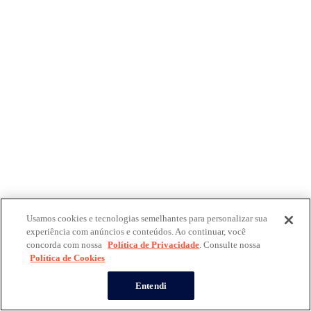
Usamos cookies e tecnologias semelhantes para personalizar sua
experiência com anúncios e conteúdos. Ao continuar, você
concorda com nossa
Política de Privacidade
. Consulte nossa
Política de Cookies
Entendi