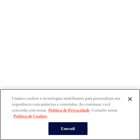
Usamos cookies e tecnologias semelhantes para personalizar sua
experiência com anúncios e conteúdos. Ao continuar, você
concorda com nossa
Política de Privacidade
. Consulte nossa
Política de Cookies
Entendi