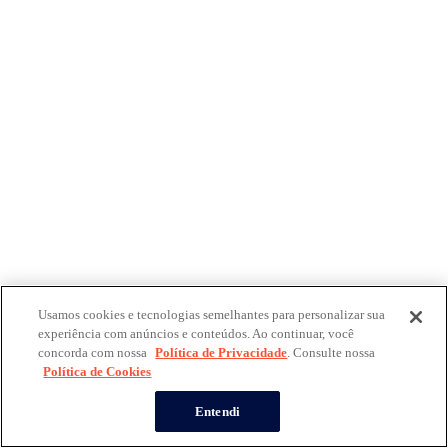
Usamos cookies e tecnologias semelhantes para personalizar sua
experiência com anúncios e conteúdos. Ao continuar, você
concorda com nossa
Política de Privacidade
. Consulte nossa
Política de Cookies
Entendi